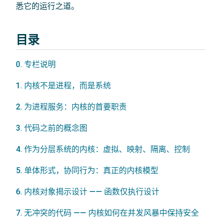
悉它的运行之道。
目录
0. 专栏说明
1. 内核不是进程，而是系统
2. 为进程服务：内核的首要职责
3. 代码之前的概念图
4. 作为分层系统的内核：虚拟、映射、隔离、控制
5. 单体形式，协同行为：真正的内核模型
6. 内核对象揭示设计 —— 函数仅执行设计
7. 无冲突的代码 —— 内核如何在并发风暴中保持安全