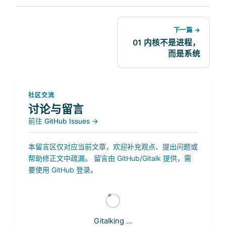
下一篇 →
01 内核不是进程，
而是系统
社区交流
讨论与留言
前往 GitHub Issues →
本留言区仅对应当前文章，欢迎补充观点、提出问题或
帮助修正文中疏漏。 留言由 GitHub/Gitalk 提供，需
要使用 GitHub 登录。
Gitalking ...