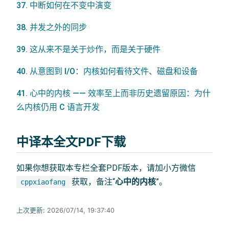
37. 中断如何在不变中演变
38. 并发之外的同步
39. 这从来不是关于炒作，而是关于硬件
40. 从意图到 I/O：内核如何看待文件、磁盘和设备
41. 心中的内核 —— 效率至上而非历史遗留原因：为什
么内核仍用 C 语言开发
中译本全文PDF下载
如果你想获取本专栏全套PDF版本，请加小方微信
获取，备注“
心中的内核
”。
cppxiaofang
上次更新:
2026/07/14, 19:37:40