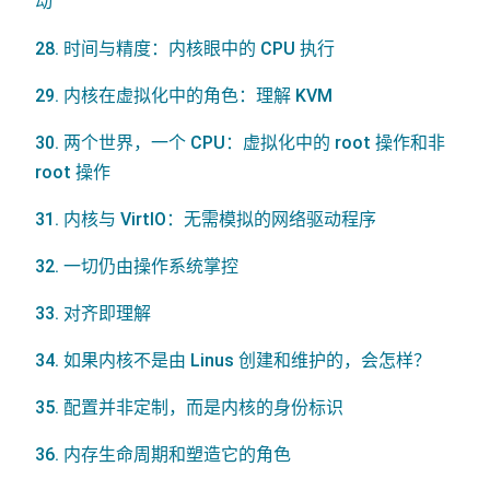
动
28. 时间与精度：内核眼中的 CPU 执行
29. 内核在虚拟化中的角色：理解 KVM
30. 两个世界，一个 CPU：虚拟化中的 root 操作和非
root 操作
31. 内核与 VirtIO：无需模拟的网络驱动程序
32. 一切仍由操作系统掌控
33. 对齐即理解
34. 如果内核不是由 Linus 创建和维护的，会怎样？
35. 配置并非定制，而是内核的身份标识
36. 内存生命周期和塑造它的角色