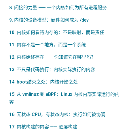
8. 间接的力量 —— 一个内核如何为所有进程服务
9. 内核的设备模型：硬件如何成为 /dev
10. 内核如何看待内存的：不是映射，而是责任
11. 内存不是一个地方，而是一个系统
12. 内核始终存在 —— 你知道它在哪里吗？
13. 不只是代码执行：内核实际执行的内容
14. boot结束之处：内核开始之处
15. 从 vmlinuz 到 eBPF：Linux 内核内部实际运行的内
容
16. 无状态 CPU，有状态内核：执行如何被协调
17. 内核构建的内容 —— 逐层构建