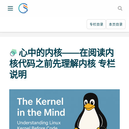
专栏目录
本页目录
心中的内核——在阅读内
核代码之前先理解内核 专栏
说明