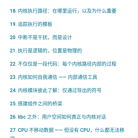
18. 内核执行路径：在哪里运行，以及为什么重要
19. 追踪执行的模板
20. 中断不是干扰，而是设计
21. 执行是逻辑的，位置是物理的
22. 不仅仅是一段代码：每个内核路径内部的过程
23. 内核如何自我通信 —— 内部通信工具
24. 内核模块彼此了解：仅通过导出的符号
25. 搭建组件之间的桥梁
26. libc 之外：用户空间如何真正与内核对话
27. CPU 不移动数据 —— 但没有 CPU，什么都无法移