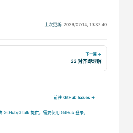
上次更新:
2026/07/14, 19:37:40
下一篇 →
33 对齐即理解
前往 GitHub Issues →
b/Gitalk 提供，需要使用 GitHub 登录。