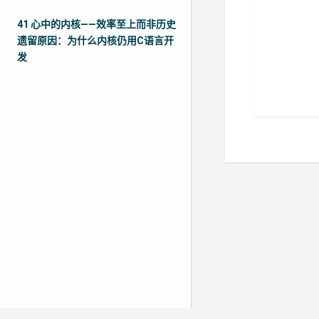
41 心中的内核——效率至上而非历史
遗留原因：为什么内核仍用C语言开
发