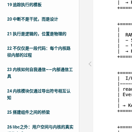
19 追踪执行的模板
20 中断不是干扰，而是设计
21 执行是逻辑的，位置是物理的
22 不仅仅是一段代码：每个内核路
径内部的过程
23 内核如何自我通信——内部通信工
具
24 内核模块仅通过导出符号相互认
知
25 搭建组件之间的桥梁
26 libc之外：用户空间与内核的真实