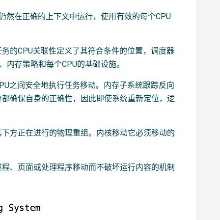
序仍然在正确的上下文中运行，使用有效的每个CPU
务的CPU关联性定义了其符合条件的位置，调度器
、内存策略和每个CPU的基础设施。
PU之间安全地执行任务移动。内存子系统跟踪反向
分都确保自身的正确性，因此即使系统重新定位，逻
其下方正在进行的物理重组。内核移动它必须移动的
进程、页面或处理程序移动而不破坏运行内容的机制