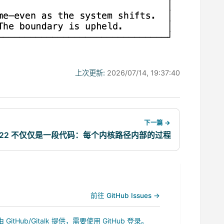
上次更新:
2026/07/14, 19:37:40
下一篇 →
22 不仅仅是一段代码：每个内核路径内部的过程
前往 GitHub Issues →
b/Gitalk 提供，需要使用 GitHub 登录。