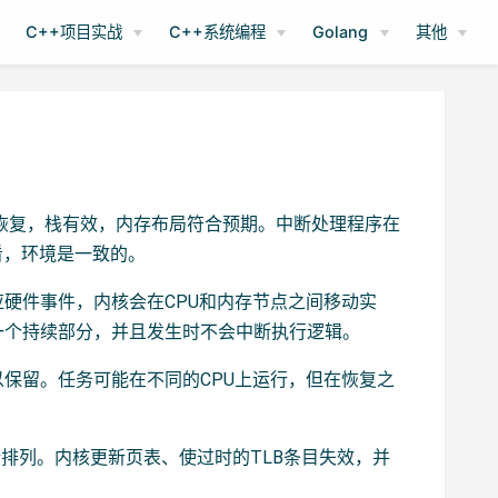
C++项目实战
C++系统编程
Golang
其他
被恢复，栈有效，内存布局符合预期。中断处理程序在
看，环境是一致的。
硬件事件，内核会在CPU和内存节点之间移动实
一个持续部分，并且发生时不会中断执行逻辑。
保留。任务可能在不同的CPU上运行，但在恢复之
。
排列。内核更新页表、使过时的TLB条目失效，并