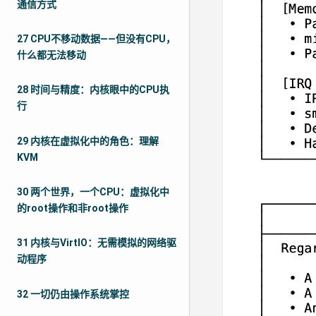
通信方式
27 CPU不移动数据——但没有CPU，
什么都无法移动
28 时间与精度：内核眼中的CPU执
行
29 内核在虚拟化中的角色：理解
KVM
30 两个世界，一个CPU：虚拟化中
的root操作和非root操作
31 内核与VirtIO：无需模拟的网络驱
动程序
32 一切仍由操作系统掌控