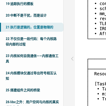
19 追踪执行的模板
20 中断不是干扰，而是设计
21 执行是逻辑的，位置是物理的
22 不仅仅是一段代码：每个内核路
径内部的过程
23 内核如何自我通信——内部通信工
具
24 内核模块仅通过导出符号相互认
知
25 搭建组件之间的桥梁
26 libc之外：用户空间与内核的真实