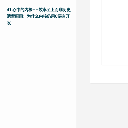
41 心中的内核——效率至上而非历史
遗留原因：为什么内核仍用C语言开
发