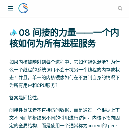
08 间接的力量——一个内
核如何为所有进程服务
如果内核被映射到每个进程中，它如何避免混淆？为什
么一个线程的系统调用不会干扰另一个线程的内存或状
态？并且，单一的内核镜像如何在不复制自身的情况下
为所有用户和CPU服务？
答案是间接性。
间接性意味着不直接访问数据，而是通过一个根据上下
文不同而解析结果不同的引用进行访问。内核不指向固
定的全局结构，而是使用一个通常称为current的 per -