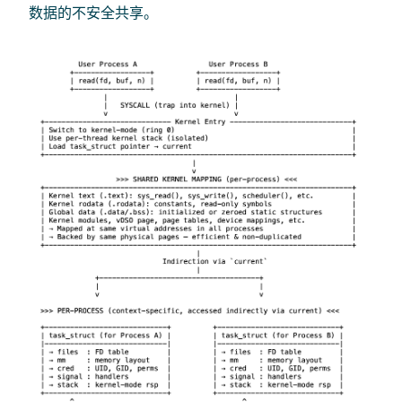
数据的不安全共享。