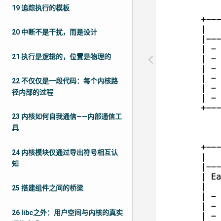
19 追踪执行的模板
20 中断不是干扰，而是设计
21 执行是逻辑的，位置是物理的
22 不仅仅是一段代码：每个内核路
径内部的过程
23 内核如何自我通信——内部通信工
具
24 内核模块仅通过导出符号相互认
知
25 搭建组件之间的桥梁
26 libc之外：用户空间与内核的真实