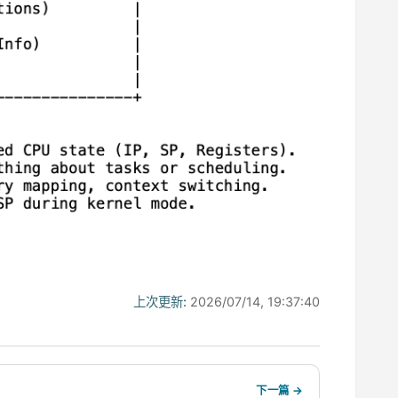
上次更新:
2026/07/14, 19:37:40
下一篇 →