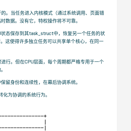
开的。当任务进入内核模式（通过系统调用、页面错
临时数据。没有它，特权操作将不可靠。
保存到其task_struct中，恢复另一个任务的状
行。这使得许多独立任务可以共享单个核心，在同一
进行。但在CPU层面，每个周期都严格专用于一个
构。
中保留身份和连续性，在幕后协调系统。
行转化为协调的系统行为。