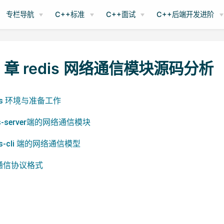
专栏导航
C++标准
C++面试
C++后端开发进阶
8 章 redis 网络通信模块源码分析
edis 环境与准备工作
dis-server端的网络通信模块
dis-cli 端的网络通信模型
s 的通信协议格式