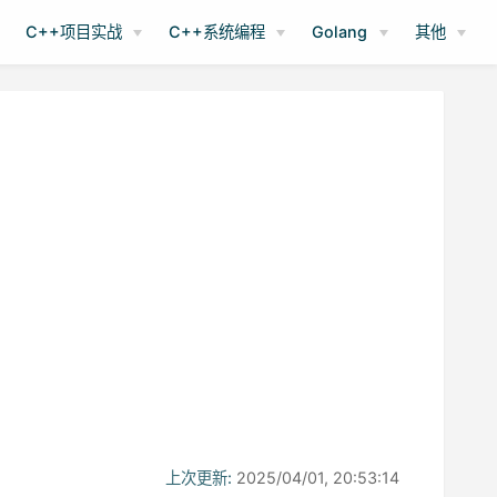
C++项目实战
C++系统编程
Golang
其他
上次更新:
2025/04/01, 20:53:14