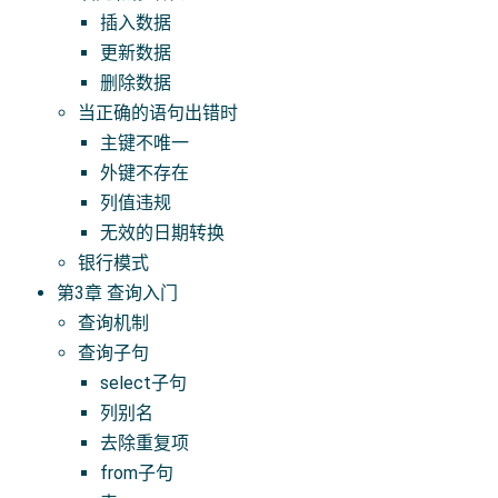
插入数据
更新数据
删除数据
当正确的语句出错时
主键不唯一
外键不存在
列值违规
无效的日期转换
银行模式
第3章 查询入门
查询机制
查询子句
select子句
列别名
去除重复项
from子句