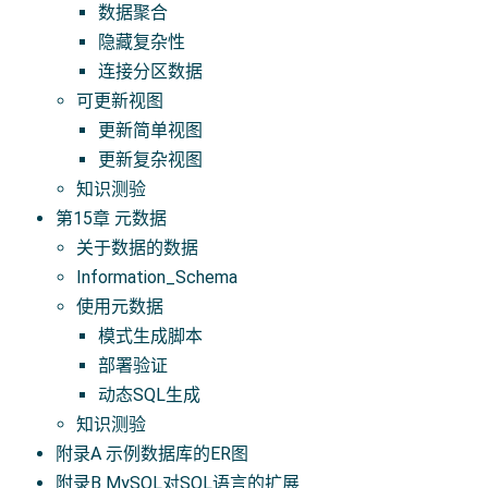
数据聚合
隐藏复杂性
连接分区数据
可更新视图
更新简单视图
更新复杂视图
知识测验
第15章 元数据
关于数据的数据
Information_Schema
使用元数据
模式生成脚本
部署验证
动态SQL生成
知识测验
附录A 示例数据库的ER图
附录B MySQL对SQL语言的扩展