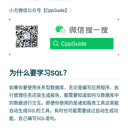
小方微信公众号【CppGuide】：
为什么要学习SQL？
如果你要使用关系型数据库，无论是编写应用程序、执
行管理任务还是生成报告，都需要知道如何与数据库中
的数据进行交互。即便你使用的是诸如报表工具这类能
自动生成SQL的工具，有时也可能需要绕过自动生成功
能，自己编写SQL语句。