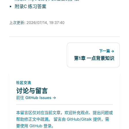
附录C 练习答案
上次更新:
2026/07/14, 19:37:40
下一篇 →
第1章 一点背景知识
社区交流
讨论与留言
前往 GitHub Issues →
本留言区仅对应当前文章，欢迎补充观点、提出问题或
帮助修正文中疏漏。 留言由 GitHub/Gitalk 提供，需
要使用 GitHub 登录。