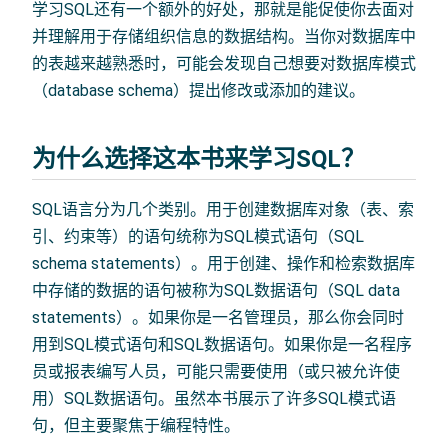
学习SQL还有一个额外的好处，那就是能促使你去面对
并理解用于存储组织信息的数据结构。当你对数据库中
的表越来越熟悉时，可能会发现自己想要对数据库模式
（database schema）提出修改或添加的建议。
为什么选择这本书来学习SQL？
SQL语言分为几个类别。用于创建数据库对象（表、索
引、约束等）的语句统称为SQL模式语句（SQL
schema statements）。用于创建、操作和检索数据库
中存储的数据的语句被称为SQL数据语句（SQL data
statements）。如果你是一名管理员，那么你会同时
用到SQL模式语句和SQL数据语句。如果你是一名程序
员或报表编写人员，可能只需要使用（或只被允许使
用）SQL数据语句。虽然本书展示了许多SQL模式语
句，但主要聚焦于编程特性。