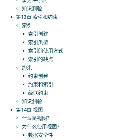
事务保存点
知识测验
第13章 索引和约束
索引
索引创建
索引类型
索引的使用方式
索引的缺点
约束
约束创建
约束和索引
级联约束
知识测验
第14章 视图
什么是视图？
为什么使用视图？
数据安全性