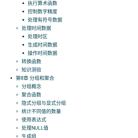
执行算术函数
控制数字精度
处理有符号数据
处理时间数据
处理时区
生成时间数据
操作时间数据
转换函数
知识测验
第8章 分组和聚合
分组概念
聚合函数
隐式分组与显式分组
统计不同值的数量
使用表达式
处理NULL值
生成组