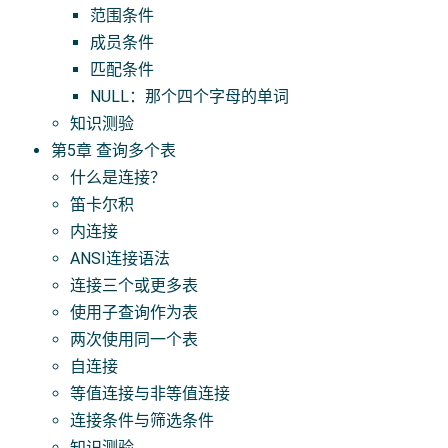
范围条件
成员条件
匹配条件
NULL：那个四个字母的单词
知识测验
第5章 查询多个表
什么是连接？
笛卡尔积
内连接
ANSI连接语法
连接三个或更多表
使用子查询作为表
两次使用同一个表
自连接
等值连接与非等值连接
连接条件与筛选条件
知识测验