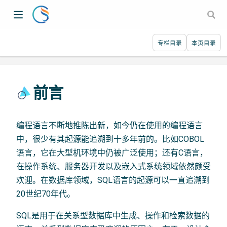
专栏目录
本页目录
前言
编程语言不断地推陈出新，如今仍在使用的编程语言
中，很少有其起源能追溯到十多年前的。比如COBOL
语言，它在大型机环境中仍被广泛使用；还有C语言，
在操作系统、服务器开发以及嵌入式系统领域依然颇受
欢迎。在数据库领域，SQL语言的起源可以一直追溯到
20世纪70年代。
SQL是用于在关系型数据库中生成、操作和检索数据的