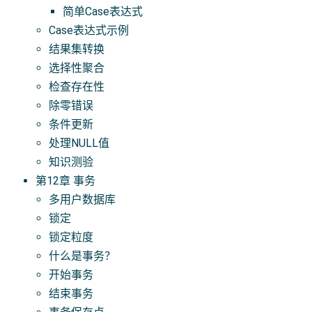
简单Case表达式
Case表达式示例
结果集转换
选择性聚合
检查存在性
除零错误
条件更新
处理NULL值
知识测验
第12章 事务
多用户数据库
锁定
锁定粒度
什么是事务？
开始事务
结束事务