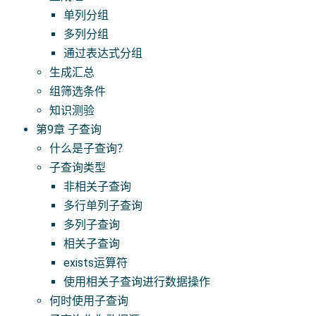
单列分组
多列分组
通过表达式分组
生成汇总
组筛选条件
知识测验
第9章 子查询
什么是子查询？
子查询类型
非相关子查询
多行单列子查询
多列子查询
相关子查询
exists运算符
使用相关子查询进行数据操作
何时使用子查询