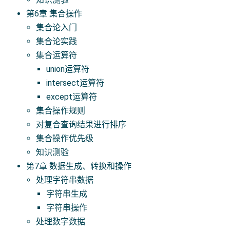
第6章 集合操作
集合论入门
集合论实践
集合运算符
union运算符
intersect运算符
except运算符
集合操作规则
对复合查询结果进行排序
集合操作优先级
知识测验
第7章 数据生成、转换和操作
处理字符串数据
字符串生成
字符串操作
处理数字数据