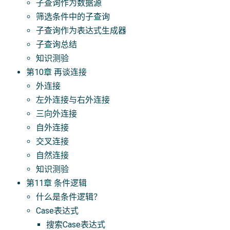
子查询作为数据源
筛选条件中的子查询
子查询作为表达式生成器
子查询总结
知识测验
第10章 再谈连接
外连接
左外连接与右外连接
三向外连接
自外连接
交叉连接
自然连接
知识测验
第11章 条件逻辑
什么是条件逻辑？
Case表达式
搜索Case表达式