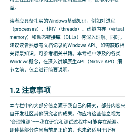
益。
读者应具备扎实的Windows基础知识，例如对进程
（processes）、线程（threads）、虚拟内存（virtual
memory）和动态链接库（DLLs）有深入理解。同时，
建议读者熟悉有文档记录的Windows API。如需获取相
关背景知识，可参考相关书籍。本专栏中涉及的各类
Windows概念，在深入讲解原生API（Native API）细
节之前，仅会进行简要说明。
1.2 注意事项
本专栏中的大部分信息源于我自己的研究，部分内容来
自开发社区其他研究者的成果。你应将这些信息视为
“合理推测”——我在研究和测试过程中可能存在疏漏。
即使某部分信息当前是正确的，也未必适用于所有