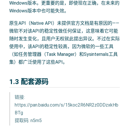
Windows版本。更重要的是，即使现在正确，在未来的
Windows版本中也可能失效。
原生API（Native API）未提供官方文档是有原因的——
微软不对该API的稳定性做任何保证，这意味着它可能
随时发生变化，且用户无权就此提出异议。不过在实际
使用中，该API的稳定性较高，因为微软的一些工具
（如任务管理器（Task Manager）和Sysinternals工具
集）都广泛使用了这些API。
1.3 配套源码
链接:
https://pan.baidu.com/s/15koc2R6NR2z0DDzxkHb
BTg
提取码: n5m5