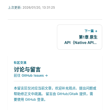
上次更新:
2026/01/20, 13:31:25
下一篇 →
第1章 原生
API（Native API）
开发入门
社区交流
讨论与留言
前往 GitHub Issues →
本留言区仅对应当前文章，欢迎补充观点、提出问题或
帮助修正文中疏漏。 留言由 GitHub/Gitalk 提供，需
要使用 GitHub 登录。