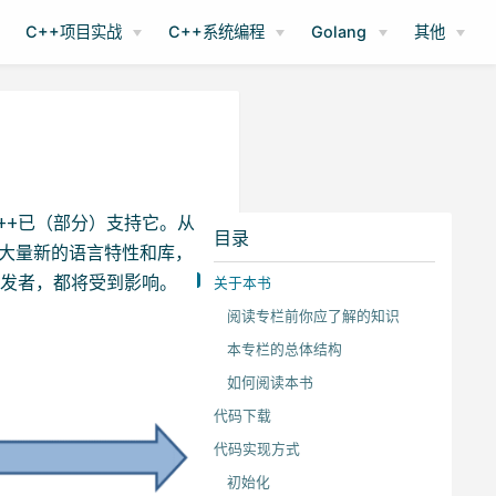
C++项目实战
C++系统编程
Golang
其他
 C++已（部分）支持它。从
目录
包含大量新的语言特性和库，
开发者，都将受到影响。
关于本书
阅读专栏前你应了解的知识
本专栏的总体结构
如何阅读本书
代码下载
代码实现方式
初始化