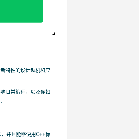
个新特性的设计动机和应
影响日常编程，以及你如
用。
，并且能够使用C++标