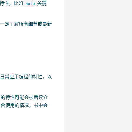
本特性，比如
关键
auto
不一定了解所有细节或最新
响日常应用编程的特性，以
绍的特性可能会被后续介
结合使用的情况，书中会