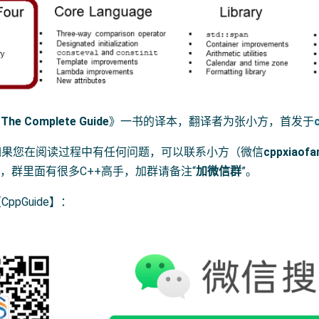
 The Complete Guide
》一书的译本，翻译者为张小方，首发于
如果您在阅读过程中有任何问题，可以联系小方（微信
cppxiaofa
群，群里面有很多C++高手，加群请备注“
加微信群
”。
pGuide】：