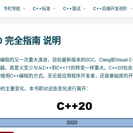
专栏导航
C++标准
C++面试
C++后端开发进阶
0 完全指南 说明
++编程的又一次重大演进，目前最新版本的GCC、Clang和Visual
的跨越，其意义至少与从C++到C++11的转变一样重大。C++20
使用C++编程的方式。无论是应用程序开发者，还是基础库的
20的主要变化，本书即对这些变化进行展开：