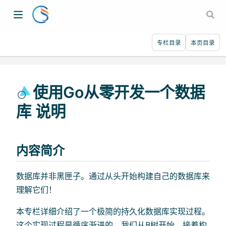
专栏目录
本页目录
使用Go从零开发一个数据
库 说明
内容简介
数据库并非黑匣子。通过从头开始构建自己的数据库来
理解它们！
本专栏详细介绍了一个极简的持久化数据库实现过程。
这个实现过程是循序渐进的。我们从B树开始，接着构