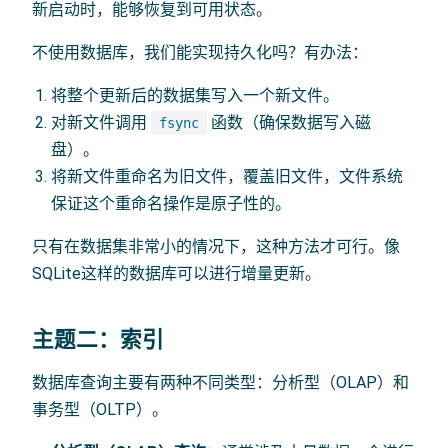
新启动时，能够恢复到可用状态。
不使用数据库，我们能实现持久化吗？有办法：
将整个更新后的数据集写入一个新文件。
对新文件调用
函数（确保数据写入磁
fsync
盘）。
将新文件重命名为旧文件，覆盖旧文件，文件系统
保证这个重命名操作是原子性的。
只有在数据集非常小的情况下，这种方法才可行。像
SQLite这样的数据库可以进行增量更新。
主题二：索引
数据库查询主要有两种不同类型：分析型（OLAP）和
事务型（OLTP）。