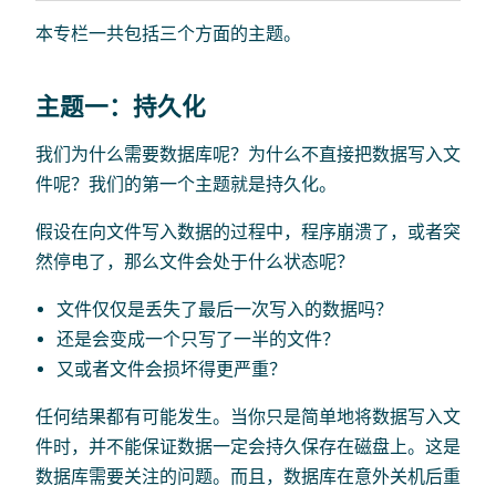
本专栏一共包括三个方面的主题。
主题一：持久化
我们为什么需要数据库呢？为什么不直接把数据写入文
件呢？我们的第一个主题就是持久化。
假设在向文件写入数据的过程中，程序崩溃了，或者突
然停电了，那么文件会处于什么状态呢？
文件仅仅是丢失了最后一次写入的数据吗？
还是会变成一个只写了一半的文件？
又或者文件会损坏得更严重？
任何结果都有可能发生。当你只是简单地将数据写入文
件时，并不能保证数据一定会持久保存在磁盘上。这是
数据库需要关注的问题。而且，数据库在意外关机后重