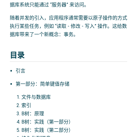
据库系统只能通过 “服务器” 来访问。
随着并发的引入，应用程序通常需要以原子操作的方式
执行某些任务，例如 “读取 - 修改 - 写入” 操作。这给数
据库带来了一个新概念：事务。
目录
引言
第一部分：简单键值存储
文件与数据库
索引
B树：原理
B树：实践（第一部分）
B树：实践（第二部分）