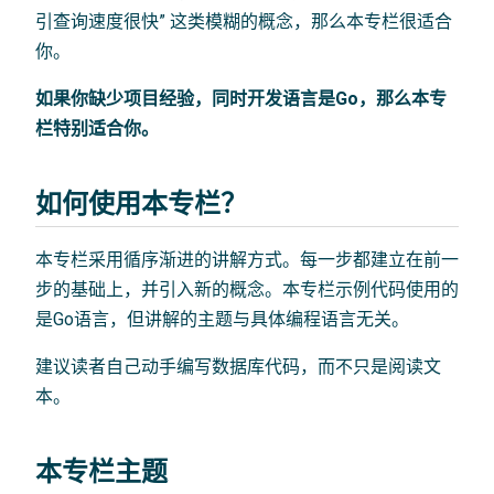
引查询速度很快” 这类模糊的概念，那么本专栏很适合
你。
如果你缺少项目经验，同时开发语言是Go，那么本专
栏特别适合你。
如何使用本专栏？
本专栏采用循序渐进的讲解方式。每一步都建立在前一
步的基础上，并引入新的概念。本专栏示例代码使用的
是Go语言，但讲解的主题与具体编程语言无关。
建议读者自己动手编写数据库代码，而不只是阅读文
本。
本专栏主题