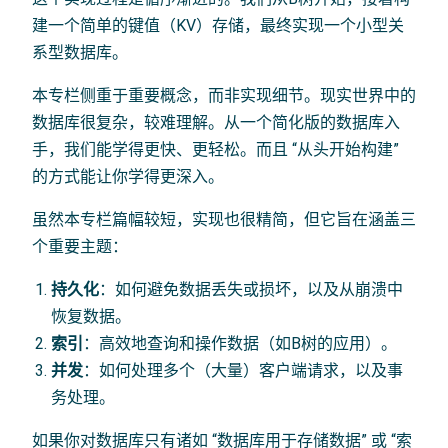
建一个简单的键值（KV）存储，最终实现一个小型关
系型数据库。
本专栏侧重于重要概念，而非实现细节。现实世界中的
数据库很复杂，较难理解。从一个简化版的数据库入
手，我们能学得更快、更轻松。而且 “从头开始构建”
的方式能让你学得更深入。
虽然本专栏篇幅较短，实现也很精简，但它旨在涵盖三
个重要主题：
持久化
：如何避免数据丢失或损坏，以及从崩溃中
恢复数据。
索引
：高效地查询和操作数据（如B树的应用）。
并发
：如何处理多个（大量）客户端请求，以及事
务处理。
如果你对数据库只有诸如 “数据库用于存储数据” 或 “索