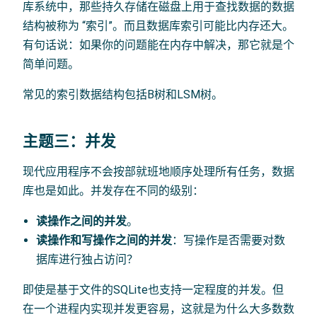
库系统中，那些持久存储在磁盘上用于查找数据的数据
结构被称为 “索引”。而且数据库索引可能比内存还大。
有句话说：如果你的问题能在内存中解决，那它就是个
简单问题。
常见的索引数据结构包括B树和LSM树。
主题三：并发
现代应用程序不会按部就班地顺序处理所有任务，数据
库也是如此。并发存在不同的级别：
读操作之间的并发
。
读操作和写操作之间的并发
：写操作是否需要对数
据库进行独占访问？
即使是基于文件的SQLite也支持一定程度的并发。但
在一个进程内实现并发更容易，这就是为什么大多数数