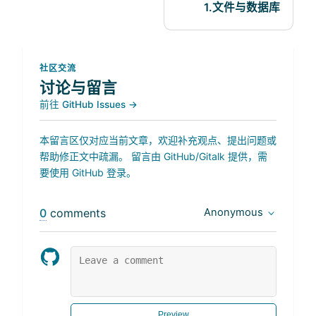
1.文件与数据库
社区交流
讨论与留言
前往 GitHub Issues →
本留言区仅对应当前文章，欢迎补充观点、提出问题或
帮助修正文中疏漏。 留言由 GitHub/Gitalk 提供，需
要使用 GitHub 登录。
0
comments
Anonymous
Preview