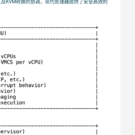
结构以及KVM转换的协调，现代处理器提供了安全高效的