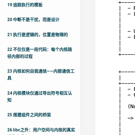
19 追踪执行的模板
20 中断不是干扰，而是设计
21 执行是逻辑的，位置是物理的
22 不仅仅是一段代码：每个内核路
径内部的过程
23 内核如何自我通信——内部通信工
具
24 内核模块仅通过导出符号相互认
知
25 搭建组件之间的桥梁
26 libc之外：用户空间与内核的真实