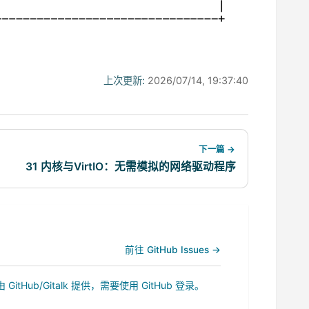
上次更新:
2026/07/14, 19:37:40
下一篇 →
31 内核与VirtIO：无需模拟的网络驱动程序
前往 GitHub Issues →
b/Gitalk 提供，需要使用 GitHub 登录。