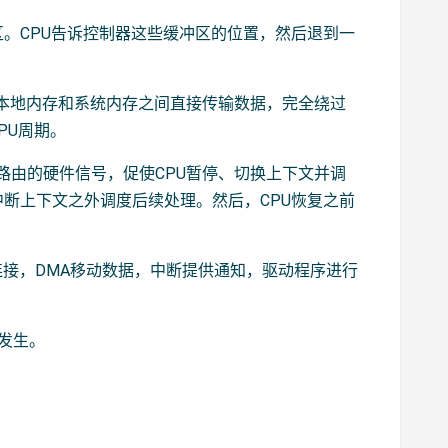
。CPU告诉控制器这些缓冲区的位置，然后退到一
备本地内存和系统内存之间直接传输数据，完全绕过
PU周期。
路由的硬件信号，促使CPU暂停、切换上下文并调
断上下文之外调度后续处理。然后，CPU恢复之前
连接，DMA移动数据，中断提供通知，驱动程序进行
续发生。