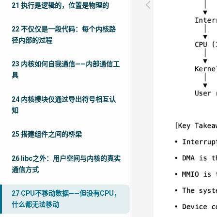
21 执行是逻辑的，位置是物理的
22 不仅仅是一段代码：每个内核路
径内部的过程
23 内核如何自我通信——内部通信工
具
24 内核模块仅通过导出符号相互认
知
25 搭建组件之间的桥梁
26 libc之外：用户空间与内核的真实
通信方式
27 CPU不移动数据——但没有CPU，
什么都无法移动