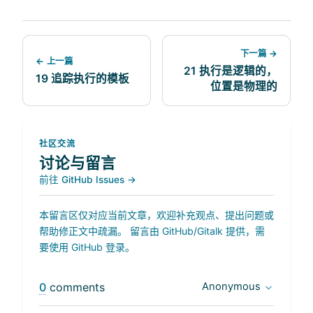
下一篇 →
← 上一篇
21 执行是逻辑的，
19 追踪执行的模板
位置是物理的
社区交流
讨论与留言
前往 GitHub Issues →
本留言区仅对应当前文章，欢迎补充观点、提出问题或
帮助修正文中疏漏。 留言由 GitHub/Gitalk 提供，需
要使用 GitHub 登录。
0
comments
Anonymous