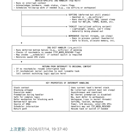
上次更新:
2026/07/14, 19:37:40