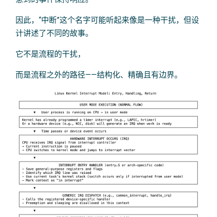
因此，“中断”这个名字可能听起来像是一种干扰，但设
计讲述了不同的故事。
它不是流程的干扰，
而是流程之外的路径——结构化、精确且有边界。