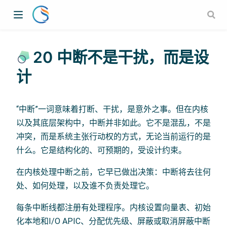
20 中断不是干扰，而是设
计
“中断”一词意味着打断、干扰，是意外之事。但在内核
以及其底层架构中，中断并非如此。它不是混乱，不是
冲突，而是系统主张行动权的方式，无论当前运行的是
什么。它是结构化的、可预期的，受设计约束。
在内核处理中断之前，它早已做出决策：中断将去往何
处、如何处理，以及谁不负责处理它。
每条中断线都注册有处理程序。内核设置向量表、初始
化本地和I/O APIC、分配优先级、屏蔽或取消屏蔽中断