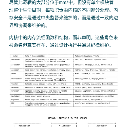
尽管此逻辑的大部分位于mm/中，但没有单个模块管
理整个生命周期，每项职责由内核的不同部分处理。内
存安全不是通过中央监督来维护的，而是通过一致的边
界和协调来维护的。
内核中的内存流经函数和结构，而非声明。这些角色未
被命名但真实存在，通过设计执行并通过纪律维护。