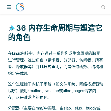
36 内存生命周期与塑造它
的角色
在Linux内核中，内存通过一系列构成生命周期的职责
进行管理。这些角色（请求者、分配器、访问者、所有
者、释放器等）并非显式声明，而是通过函数、结构和
约定来体现。
这个过程始于内核子系统（如文件系统、网络栈或驱动
程序）使用kmalloc、vmalloc或alloc_pages请求内
存，这是请求者的角色。
分配器（主要在mm/中实现，由slab、slub、buddy或