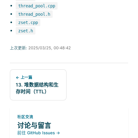
thread_pool.cpp
thread_pool.h
zset.cpp
zset.h
上次更新:
2025/03/25, 00:48:42
← 上一篇
13. 堆数据结构和生
存时间（TTL）
社区交流
讨论与留言
前往 GitHub Issues →