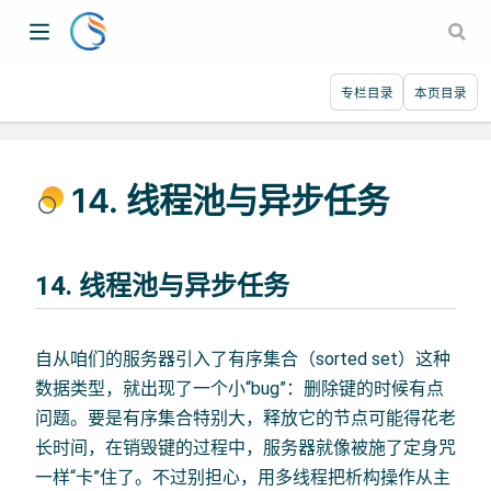
专栏目录
本页目录
14. 线程池与异步任务
14. 线程池与异步任务
自从咱们的服务器引入了有序集合（sorted set）这种
数据类型，就出现了一个小“bug”：删除键的时候有点
问题。要是有序集合特别大，释放它的节点可能得花老
长时间，在销毁键的过程中，服务器就像被施了定身咒
一样“卡”住了。不过别担心，用多线程把析构操作从主