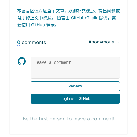
本留言区仅对应当前文章，欢迎补充观点、提出问题或
帮助修正文中疏漏。 留言由 GitHub/Gitalk 提供，需
要使用 GitHub 登录。
0
comments
Anonymous
Preview
Login with GitHub
Be the first person to leave a comment!