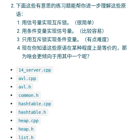
下面这些有意思的练习题能帮你进一步理解这些原
语：
用信号量实现互斥锁。（很简单）
用条件变量实现信号量。（比较容易）
只用互斥锁实现条件变量。（有点难度）
现在你知道这些原语在某种程度上是等价的，那
为啥会更倾向于用其中一个呢？
14_server.cpp
avl.cpp
avl.h
common.h
hashtable.cpp
hashtable.h
heap.cpp
heap.h
list.h