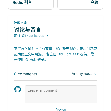
Redis 引言
户端
社区交流
讨论与留言
前往 GitHub Issues →
本留言区仅对应当前文章，欢迎补充观点、提出问题或
帮助修正文中疏漏。 留言由 GitHub/Gitalk 提供，需
要使用 GitHub 登录。
0
comments
Anonymous
Preview