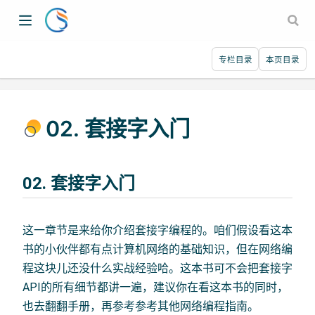
专栏目录
本页目录
02. 套接字入门
02. 套接字入门
这一章节是来给你介绍套接字编程的。咱们假设看这本
书的小伙伴都有点计算机网络的基础知识，但在网络编
程这块儿还没什么实战经验哈。这本书可不会把套接字
API的所有细节都讲一遍，建议你在看这本书的同时，
也去翻翻手册，再参考参考其他网络编程指南。