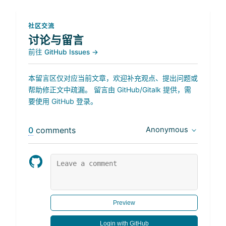
社区交流
讨论与留言
前往 GitHub Issues →
本留言区仅对应当前文章，欢迎补充观点、提出问题或
帮助修正文中疏漏。 留言由 GitHub/Gitalk 提供，需
要使用 GitHub 登录。
0
comments
Anonymous
Preview
Login with GitHub