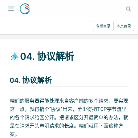
专栏目录
本页目录
04. 协议解析
04. 协议解析
咱们的服务器得能处理来自客户端的多个请求，要实现
这一点，就得搞个“协议”出来，至少得把TCP字节流里
的各个请求给区分开。把请求区分开最简单的办法，就
是在请求开头声明请求的长度。咱们就用下面这种方
案。