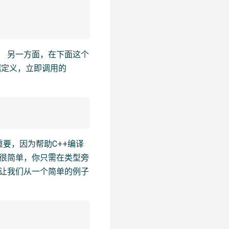
。 另一方面，在下面这个
根据定义，立即调用的
要，因为帮助C++编译
这很简单，你只需在类型旁
 让我们从一个简单的例子