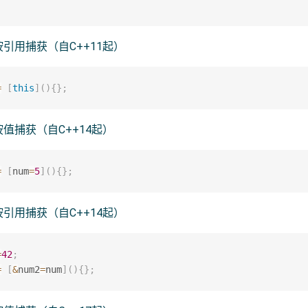
引用捕获（自C++11起）
=
[
this
]
(
)
{
}
;
值捕获（自C++14起）
=
[
num
=
5
]
(
)
{
}
;
引用捕获（自C++14起）
=
42
;
=
[
&
num2
=
num
]
(
)
{
}
;