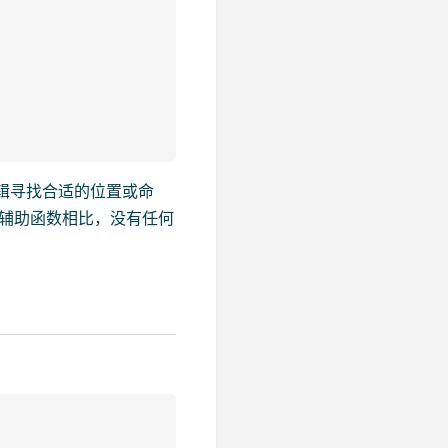
辑寻找合适的位置或命
辅助函数相比，没有任何